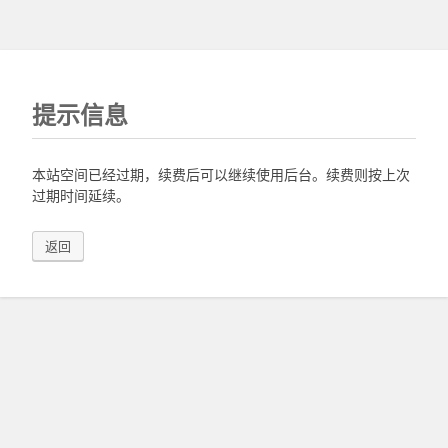
提示信息
本站空间已经过期，续费后可以继续使用后台。续费则按上次
过期时间延续。
返回